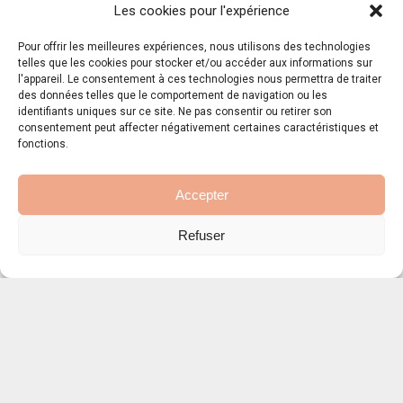
Les cookies pour l'expérience
Pour offrir les meilleures expériences, nous utilisons des technologies
telles que les cookies pour stocker et/ou accéder aux informations sur
l'appareil. Le consentement à ces technologies nous permettra de traiter
des données telles que le comportement de navigation ou les
identifiants uniques sur ce site. Ne pas consentir ou retirer son
consentement peut affecter négativement certaines caractéristiques et
fonctions.
Accepter
Refuser