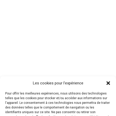
Les cookies pour l'expérience
Pour offrir les meilleures expériences, nous utilisons des technologies
telles que les cookies pour stocker et/ou accéder aux informations sur
l'appareil. Le consentement à ces technologies nous permettra de traiter
des données telles que le comportement de navigation ou les
identifiants uniques sur ce site. Ne pas consentir ou retirer son