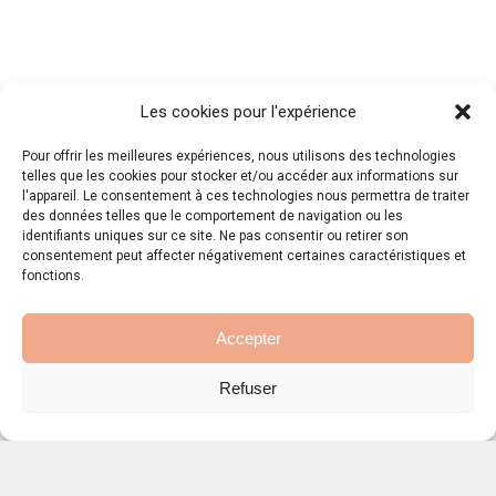
Les cookies pour l'expérience
Pour offrir les meilleures expériences, nous utilisons des technologies
telles que les cookies pour stocker et/ou accéder aux informations sur
l'appareil. Le consentement à ces technologies nous permettra de traiter
des données telles que le comportement de navigation ou les
identifiants uniques sur ce site. Ne pas consentir ou retirer son
consentement peut affecter négativement certaines caractéristiques et
fonctions.
Accepter
Refuser