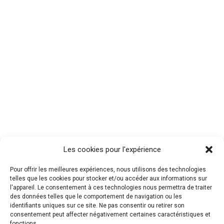
Les cookies pour l'expérience
Pour offrir les meilleures expériences, nous utilisons des technologies
telles que les cookies pour stocker et/ou accéder aux informations sur
l'appareil. Le consentement à ces technologies nous permettra de traiter
des données telles que le comportement de navigation ou les
identifiants uniques sur ce site. Ne pas consentir ou retirer son
consentement peut affecter négativement certaines caractéristiques et
fonctions.