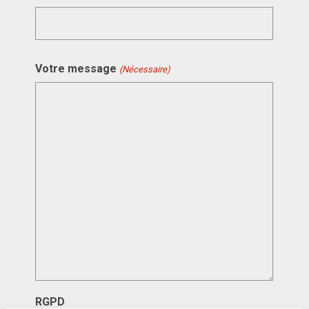
Votre message
(Nécessaire)
RGPD