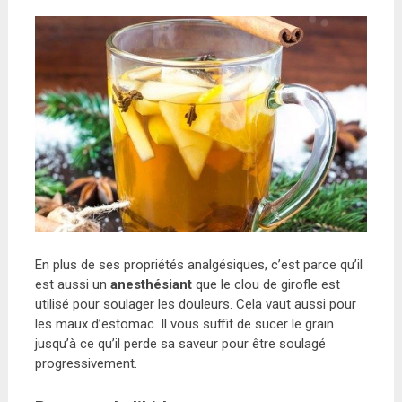
En plus de ses propriétés analgésiques, c’est parce qu’il
est aussi un
anesthésiant
que le clou de girofle est
utilisé pour soulager les douleurs. Cela vaut aussi pour
les maux d’estomac. Il vous suffit de sucer le grain
jusqu’à ce qu’il perde sa saveur pour être soulagé
progressivement.