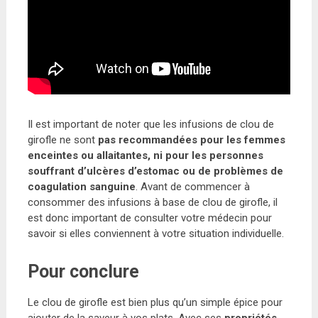
Il est important de noter que les infusions de clou de
girofle ne sont
pas recommandées pour les femmes
enceintes ou allaitantes, ni pour les personnes
souffrant d’ulcères d’estomac ou de problèmes de
coagulation sanguine
. Avant de commencer à
consommer des infusions à base de clou de girofle, il
est donc important de consulter votre médecin pour
savoir si elles conviennent à votre situation individuelle.
Pour conclure
Le clou de girofle est bien plus qu’un simple épice pour
ajouter de la saveur à vos plats. Avec ses
propriétés