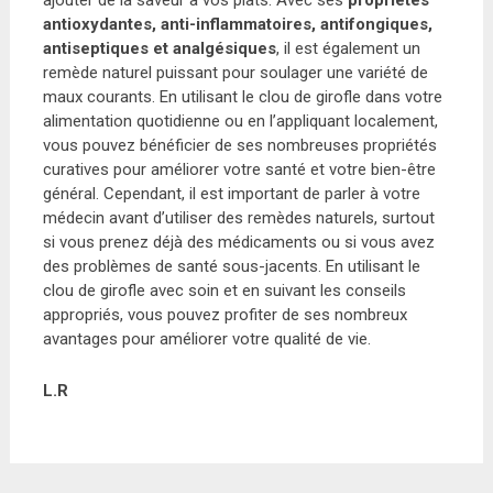
antioxydantes, anti-inflammatoires, antifongiques,
antiseptiques et analgésiques
, il est également un
remède naturel puissant pour soulager une variété de
maux courants. En utilisant le clou de girofle dans votre
alimentation quotidienne ou en l’appliquant localement,
vous pouvez bénéficier de ses nombreuses propriétés
curatives pour améliorer votre santé et votre bien-être
général. Cependant, il est important de parler à votre
médecin avant d’utiliser des remèdes naturels, surtout
si vous prenez déjà des médicaments ou si vous avez
des problèmes de santé sous-jacents. En utilisant le
clou de girofle avec soin et en suivant les conseils
appropriés, vous pouvez profiter de ses nombreux
avantages pour améliorer votre qualité de vie.
L.R