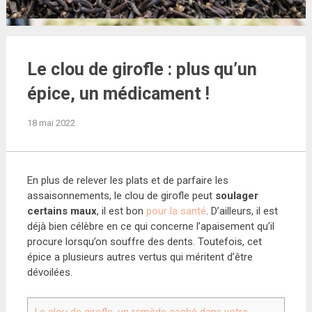
Le clou de girofle : plus qu’un
épice, un médicament !
18 mai 2022
En plus de relever les plats et de parfaire les
assaisonnements, le clou de girofle peut
soulager
certains maux
, il est bon
pour la santé
. D’ailleurs, il est
déjà bien célèbre en ce qui concerne l’apaisement qu’il
procure lorsqu’on souffre des dents. Toutefois, cet
épice a plusieurs autres vertus qui méritent d’être
dévoilées.