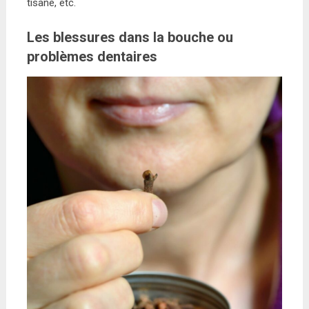
tisane, etc.
Les blessures dans la bouche ou
problèmes dentaires