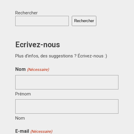
Rechercher
Rechercher
Ecrivez-nous
Plus d'infos, des suggestions ? Écrivez-nous :)
Nom
(Nécessaire)
Prénom
Nom
E-mail
(Nécessaire)