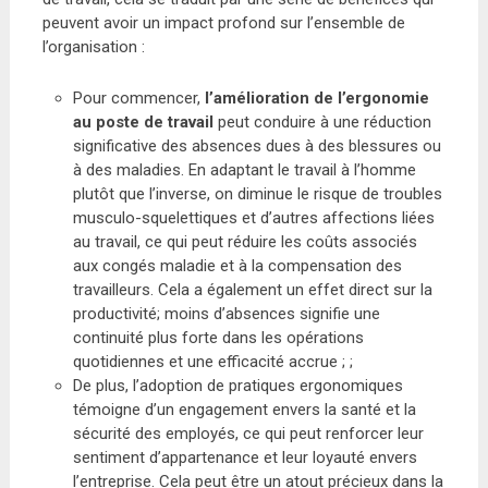
peuvent avoir un impact profond sur l’ensemble de
l’organisation :
Pour commencer,
l’amélioration de l’ergonomie
au poste de travail
peut conduire à une réduction
significative des absences dues à des blessures ou
à des maladies. En adaptant le travail à l’homme
plutôt que l’inverse, on diminue le risque de troubles
musculo-squelettiques et d’autres affections liées
au travail, ce qui peut réduire les coûts associés
aux congés maladie et à la compensation des
travailleurs. Cela a également un effet direct sur la
productivité; moins d’absences signifie une
continuité plus forte dans les opérations
quotidiennes et une efficacité accrue ; ;
De plus, l’adoption de pratiques ergonomiques
témoigne d’un engagement envers la santé et la
sécurité des employés, ce qui peut renforcer leur
sentiment d’appartenance et leur loyauté envers
l’entreprise. Cela peut être un atout précieux dans la