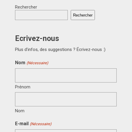
Rechercher
Rechercher
Ecrivez-nous
Plus d'infos, des suggestions ? Écrivez-nous :)
Nom
(Nécessaire)
Prénom
Nom
E-mail
(Nécessaire)