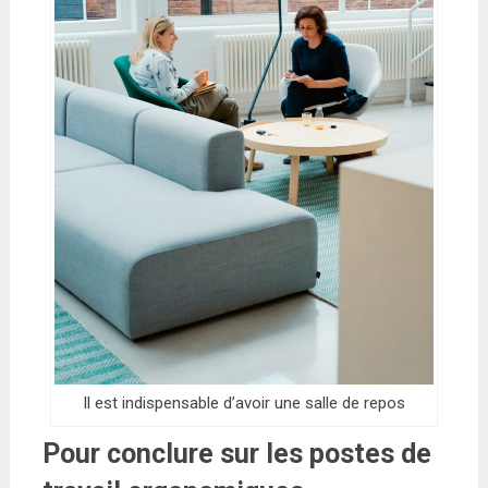
Il est indispensable d’avoir une salle de repos
Pour conclure sur les postes de