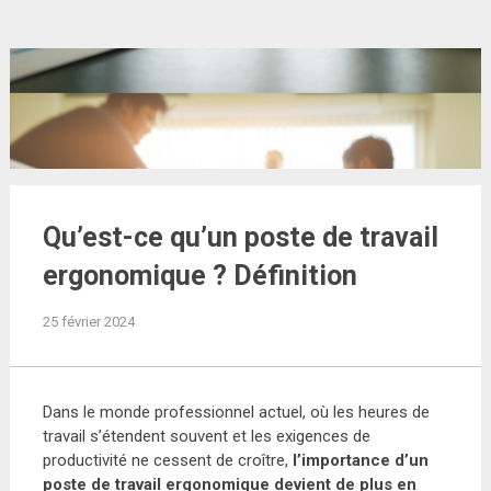
Qu’est-ce qu’un poste de travail
ergonomique ? Définition
25 février 2024
Dans le monde professionnel actuel, où les heures de
travail s’étendent souvent et les exigences de
productivité ne cessent de croître,
l’importance d’un
poste de travail ergonomique devient de plus en