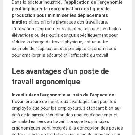
Dans le secteur industriel,
l’application de l’ergonomie
peut impliquer la réorganisation des lignes de
production pour minimiser les déplacements
inutiles
et les efforts physiques des travailleurs.
L’utilisation d’équipements adaptés, tels que des tables
élévatrices ou des outils conçus spécifiquement pour
réduire la charge de travail physique, est un autre
exemple de l’application des principes ergonomiques
pour améliorer la sécurité et l’efficacité au travail.
Les avantages d’un poste de
travail ergonomique
Investir dans l’ergonomie au sein de l’espace de
travail
procure de nombreux avantages tant pour les
employés que pour les employeurs, s’étendant bien au-
delà de la simple réduction des risques d’accidents et
de maladies liées au travail. Lorsque les principes
ergonomiques sont intégrés à la conception des postes
de travail, cela se traduit par une série de bénéfices qui