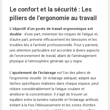
Le confort et la sécurité : Les
piliers de l’ergonomie au travail
L’objectif d’un poste de travail ergonomique est
double
: d’une part, minimiser les risques de fatigue et,
d’autre part, prévenir efficacement les blessures et les
troubles liés à l’activité professionnelle. Pour y parvenir,
une attention particulière est accordée à divers aspects
de l’environnement de travail, allant de l’aménagement
physique à l’atmosphère générale qui y règne.
L’
ajustement de l’éclairage
est l’un des piliers de
l’ergonomie visuelle. Un éclairage adéquat, adapté aux
tâches spécifiques réalisées dans chaque espace, peut
réduire considérablement la fatigue oculaire et
améliorer la concentration. Il s’agit de trouver un
équilibre entre la lumière naturelle et l’éclairage artificiel,
évitant à la fois l’éblouissement et les zones d’ombre