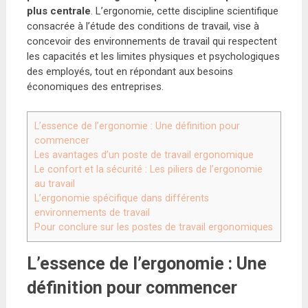
plus centrale
. L’ergonomie, cette discipline scientifique
consacrée à l’étude des conditions de travail, vise à
concevoir des environnements de travail qui respectent
les capacités et les limites physiques et psychologiques
des employés, tout en répondant aux besoins
économiques des entreprises.
L’essence de l’ergonomie : Une définition pour
commencer
Les avantages d’un poste de travail ergonomique
Le confort et la sécurité : Les piliers de l’ergonomie
au travail
L’ergonomie spécifique dans différents
environnements de travail
Pour conclure sur les postes de travail ergonomiques
L’essence de l’ergonomie : Une
définition pour commencer