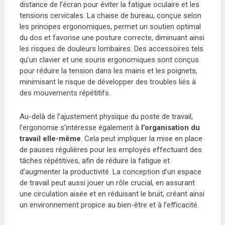
distance de l’écran pour éviter la fatigue oculaire et les
tensions cervicales. La chaise de bureau, conçue selon
les principes ergonomiques, permet un soutien optimal
du dos et favorise une posture correcte, diminuant ainsi
les risques de douleurs lombaires. Des accessoires tels
qu’un clavier et une souris ergonomiques sont conçus
pour réduire la tension dans les mains et les poignets,
minimisant le risque de développer des troubles liés à
des mouvements répétitifs.
Au-delà de l’ajustement physique du poste de travail,
l’ergonomie s’intéresse également à
l’organisation du
travail elle-même
. Cela peut impliquer la mise en place
de pauses régulières pour les employés effectuant des
tâches répétitives, afin de réduire la fatigue et
d’augmenter la productivité. La conception d’un espace
de travail peut aussi jouer un rôle crucial, en assurant
une circulation aisée et en réduisant le bruit, créant ainsi
un environnement propice au bien-être et à l’efficacité.