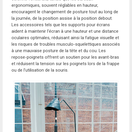
ergonomiques, souvent réglables en hauteur,
encouragent le changement de posture tout au long de
la journée, de la position assise à la position debout.
Les accessoires tels que les supports pour écrans
aident à maintenir l’écran à une hauteur et une distance
oculaires optimales, réduisant ainsi la fatigue visuelle et
les risques de troubles musculo-squelettiques associés
à une mauvaise posture de la tête et du cou. Les
repose-poignets offrent un soutien pour les avant-bras
et réduisent la tension sur les poignets lors de la frappe
ou de l’utilisation de la souris.