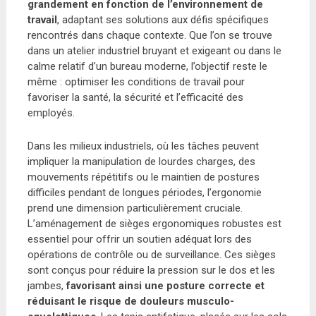
grandement en fonction de l’environnement de
travail
, adaptant ses solutions aux défis spécifiques
rencontrés dans chaque contexte. Que l’on se trouve
dans un atelier industriel bruyant et exigeant ou dans le
calme relatif d’un bureau moderne, l’objectif reste le
même : optimiser les conditions de travail pour
favoriser la santé, la sécurité et l’efficacité des
employés.
Dans les milieux industriels, où les tâches peuvent
impliquer la manipulation de lourdes charges, des
mouvements répétitifs ou le maintien de postures
difficiles pendant de longues périodes, l’ergonomie
prend une dimension particulièrement cruciale.
L’aménagement de sièges ergonomiques robustes est
essentiel pour offrir un soutien adéquat lors des
opérations de contrôle ou de surveillance. Ces sièges
sont conçus pour réduire la pression sur le dos et les
jambes,
favorisant ainsi une posture correcte et
réduisant le risque de douleurs musculo-