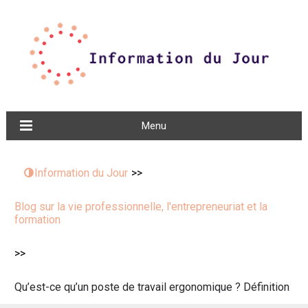
Menu
Information du Jour
>>
Blog sur la vie professionnelle, l'entrepreneuriat et la
formation
>>
Qu’est-ce qu’un poste de travail ergonomique ? Définition