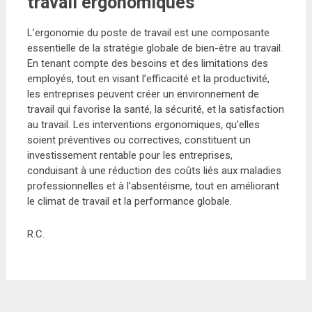
travail ergonomiques
L’ergonomie du poste de travail est une composante
essentielle de la stratégie globale de bien-être au travail.
En tenant compte des besoins et des limitations des
employés, tout en visant l’efficacité et la productivité,
les entreprises peuvent créer un environnement de
travail qui favorise la santé, la sécurité, et la satisfaction
au travail. Les interventions ergonomiques, qu’elles
soient préventives ou correctives, constituent un
investissement rentable pour les entreprises,
conduisant à une réduction des coûts liés aux maladies
professionnelles et à l’absentéisme, tout en améliorant
le climat de travail et la performance globale.
R.C.