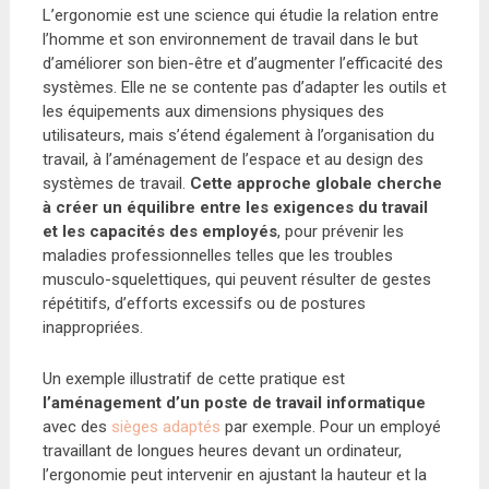
L’ergonomie est une science qui étudie la relation entre
l’homme et son environnement de travail dans le but
d’améliorer son bien-être et d’augmenter l’efficacité des
systèmes. Elle ne se contente pas d’adapter les outils et
les équipements aux dimensions physiques des
utilisateurs, mais s’étend également à l’organisation du
travail, à l’aménagement de l’espace et au design des
systèmes de travail.
Cette approche globale cherche
à créer un équilibre entre les exigences du travail
et les capacités des employés
, pour prévenir les
maladies professionnelles telles que les troubles
musculo-squelettiques, qui peuvent résulter de gestes
répétitifs, d’efforts excessifs ou de postures
inappropriées.
Un exemple illustratif de cette pratique est
l’aménagement d’un poste de travail informatique
avec des
sièges adaptés
par exemple. Pour un employé
travaillant de longues heures devant un ordinateur,
l’ergonomie peut intervenir en ajustant la hauteur et la