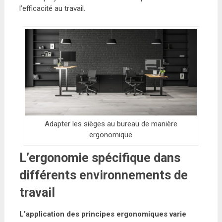
l’efficacité au travail.
Adapter les sièges au bureau de manière
ergonomique
L’ergonomie spécifique dans
différents environnements de
travail
L’application des principes ergonomiques varie