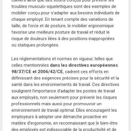
troubles musculo-squelettiques sont des exemples de
mobilier conçu pour s’adapter aux besoins individuels de
chaque employé. En tenant compte des variations de
taille, de force et de posture, le mobilier ergonomique
favorise une meilleure posture de travail et réduit le
risque de douleurs liées à des positions inappropriées
ou statiques prolongées.
Les réglementations et normes en vigueur, telles que
celles mentionnées
dans les directives européennes
98/37/CE et 2006/42/CE
, cadrent ces efforts en
définissant des exigences précises pour la sécurité et la
santé dans les environnements de travail. Ces directives
soulignent l’importance d’adapter les postes de travail
aux employés, non seulement pour prévenir les risques
professionnels mais aussi pour promouvoir un
environnement de travail optimal. Elles encouragent les
employeurs à adopter une démarche proactive en
matière d’ergonomie, en reconnaissant que le bien-être
des employés est indissociable de la productivité et de