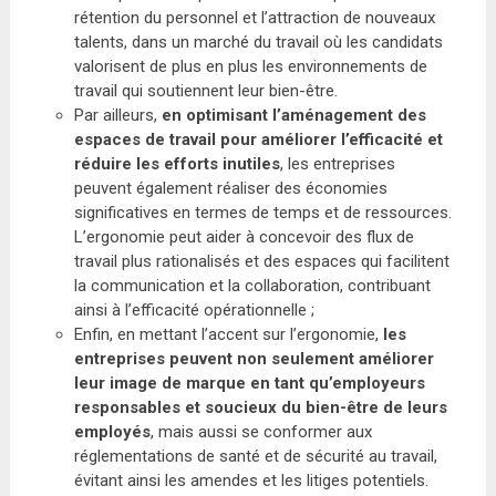
rétention du personnel et l’attraction de nouveaux
talents, dans un marché du travail où les candidats
valorisent de plus en plus les environnements de
travail qui soutiennent leur bien-être.
Par ailleurs,
en optimisant l’aménagement des
espaces de travail pour améliorer l’efficacité et
réduire les efforts inutiles
, les entreprises
peuvent également réaliser des économies
significatives en termes de temps et de ressources.
L’ergonomie peut aider à concevoir des flux de
travail plus rationalisés et des espaces qui facilitent
la communication et la collaboration, contribuant
ainsi à l’efficacité opérationnelle ;
Enfin, en mettant l’accent sur l’ergonomie,
les
entreprises peuvent non seulement améliorer
leur image de marque en tant qu’employeurs
responsables et soucieux du bien-être de leurs
employés
, mais aussi se conformer aux
réglementations de santé et de sécurité au travail,
évitant ainsi les amendes et les litiges potentiels.