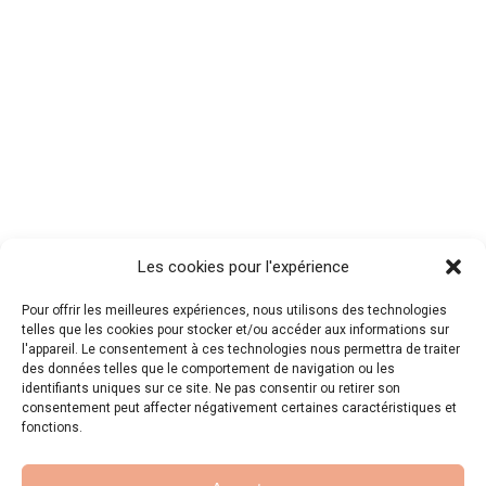
Les cookies pour l'expérience
Pour offrir les meilleures expériences, nous utilisons des technologies
telles que les cookies pour stocker et/ou accéder aux informations sur
l'appareil. Le consentement à ces technologies nous permettra de traiter
des données telles que le comportement de navigation ou les
identifiants uniques sur ce site. Ne pas consentir ou retirer son
consentement peut affecter négativement certaines caractéristiques et
fonctions.