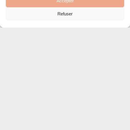
Accepter
Refuser