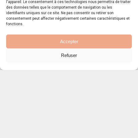
l'appareil. Le consentement à ces technologies nous permettra de traiter
des données telles que le comportement de navigation ou les
identifiants uniques sur ce site. Ne pas consentir ou retirer son
consentement peut affecter négativement certaines caractéristiques et
fonctions.
Accepter
Refuser