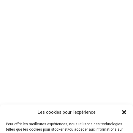
Les cookies pour l'expérience
Pour offrir les meilleures expériences, nous utilisons des technologies
telles que les cookies pour stocker et/ou accéder aux informations sur